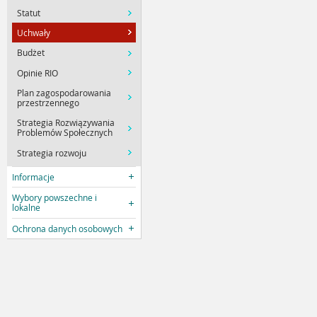
Statut
Uchwały
Budżet
Opinie RIO
Plan zagospodarowania
przestrzennego
Strategia Rozwiązywania
Problemów Społecznych
Strategia rozwoju
Informacje
Wybory powszechne i
lokalne
Ochrona danych osobowych