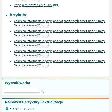
Petycja nt. szczepień p. HPV
(0/1)
Artykuły:
Zbiorcza informacja o petycjach rozpatrzonych przez Radę Gminy
Grzegorzew w 2025 roku
Zbiorcza informacja o petycjach rozpatrzonych przez Radę Gminy
Grzegorzew w 2024 roku
Zbiorcza informacja o petycjach rozpatrzonych przez Radę Gminy
Grzegorzew w 2023 roku
Zbiorcza informacja o petycjach rozpatrzonych przez Radę Gminy
Grzegorzew w 2022 roku
Zbiorcza informacja o petycjach rozpatrzonych przez Radę Gminy
Grzegorzew w 2021 roku
Wyszukiwarka
Najnowsze artykuły i aktualizacje
2026-07-31 11:55:14