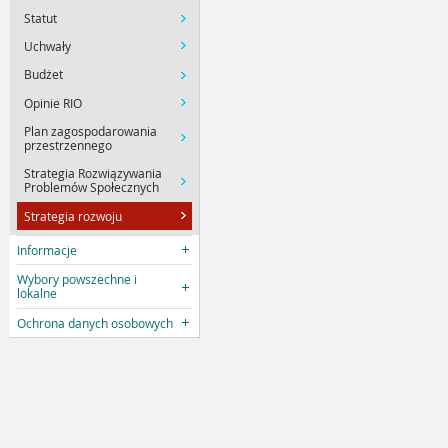
Statut
Uchwały
Budżet
Opinie RIO
Plan zagospodarowania
przestrzennego
Strategia Rozwiązywania
Problemów Społecznych
Strategia rozwoju
Informacje
Wybory powszechne i
lokalne
Ochrona danych osobowych