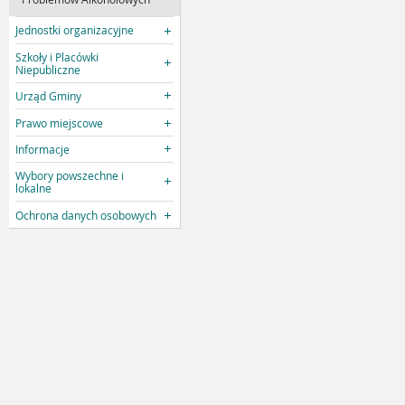
Jednostki organizacyjne
Szkoły i Placówki
Niepubliczne
Urząd Gminy
Prawo miejscowe
Informacje
Wybory powszechne i
lokalne
Ochrona danych osobowych