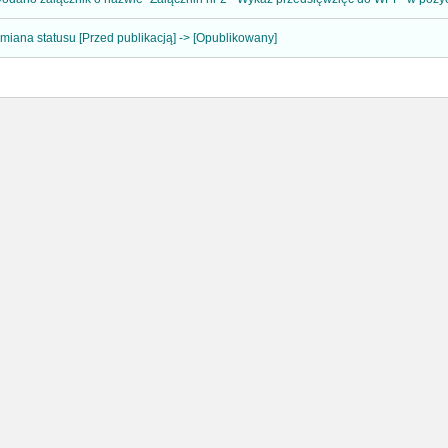
miana statusu [Przed publikacją] -> [Opublikowany]