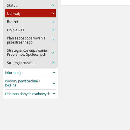
Statut
Uchwały
Budżet
Opinie RIO
Plan zagospodarowania
przestrzennego
Strategia Rozwiązywania
Problemów Społecznych
Strategia rozwoju
Informacje
Wybory powszechne i
lokalne
Ochrona danych osobowych